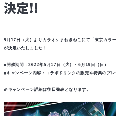
決定!!
5月17日（火）よりカラオケまねきねこにて「東京カラ
が決定いたしました！

■開催期間：2022年5月17日（火）～6月19日（日）

■キャンペーン内容：コラボドリンクの販売や特典のプレゼ
※キャンペーン詳細は後日発表となります。