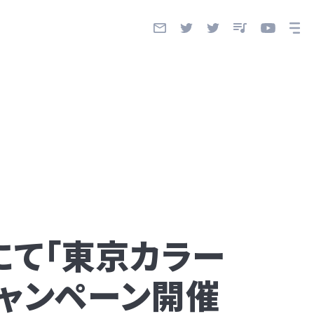
にて「東京カラー
キャンペーン開催