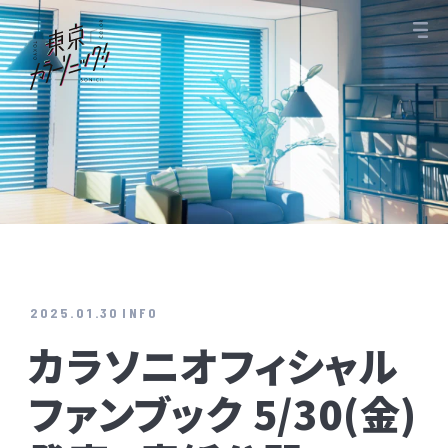
2025.01.30
INFO
カラソニオフィシャル
ファンブック 5/30(金)