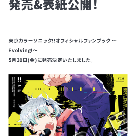
発売&表紙公開！
東京カラーソニック!!オフィシャルファンブック ～
Evolving!～
5月30日(金)に発売決定いたしました。