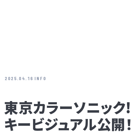
2025.04.16
INFO
東京カラーソニック!!
キービジュアル公開