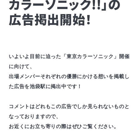
カラーソニック!!」の
広告掲出開始！
いよいよ目前に迫った「東京カラーソニック」開催
に向けて、

出場メンバーそれぞれの優勝にかける想いを掲載し
た広告を池袋駅に掲出中です！

コメントはどれもこの広告でしか見られないものと
なっておりますので、

お近くにお立ち寄りの際はぜひご覧ください。
