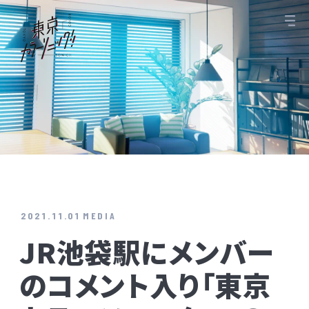
2021.11.01
MEDIA
JR池袋駅にメンバー
のコメント入り「東京